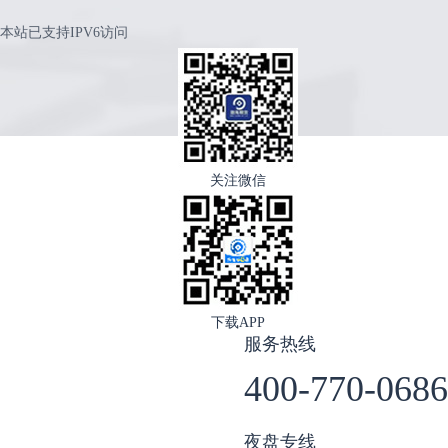
本站已支持IPV6访问
关注微信
下载APP
服务热线
400-770-0686
夜盘专线