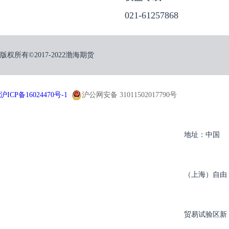
021-61257868
版权所有©2017-2022渤海期货
沪ICP备16024470号-1
沪公网安备 31011502017790号
地址：中国
（上海）自由
贸易试验区新