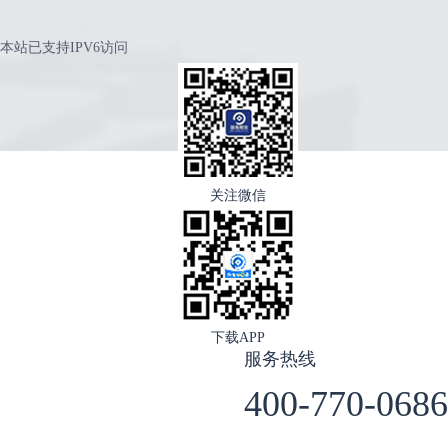
本站已支持IPV6访问
关注微信
下载APP
服务热线
400-770-0686