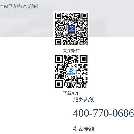
本站已支持IPV6访问
关注微信
下载APP
服务热线
400-770-0686
夜盘专线