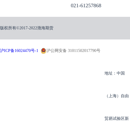
021-61257868
版权所有©2017-2022渤海期货
沪ICP备16024470号-1
沪公网安备 31011502017790号
地址：中国
（上海）自由
贸易试验区新