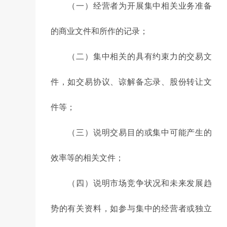
（一）经营者为开展集中相关业务准备
的商业文件和所作的记录；
（二）集中相关的具有约束力的交易文
件，如交易协议、谅解备忘录、股份转让文
件等；
（三）说明交易目的或集中可能产生的
效率等的相关文件；
（四）说明市场竞争状况和未来发展趋
势的有关资料，如参与集中的经营者或独立