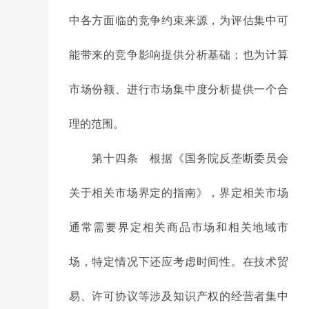
中各方面临的竞争约束来源，为评估集中可
能带来的竞争影响提供分析基础；也为计算
市场份额、进行市场集中度分析提供一个合
理的范围。
第十四条 根据《国务院反垄断委员会
关于相关市场界定的指南》，界定相关市场
通常需要界定相关商品市场和相关地域市
场，特定情况下还应考虑时间性。在技术贸
易、许可协议等涉及知识产权的经营者集中