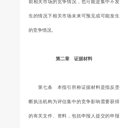
前相关市场的竞争情况，也可能是集中不发
生的情况下相关市场未来可预见或可能发生
的竞争情况。
第二章 证据材料
第七条 本指引所称证据材料是指反垄
断执法机构为评估集中的竞争影响需要获得
的有关文件、资料，包括申报人提交的申报