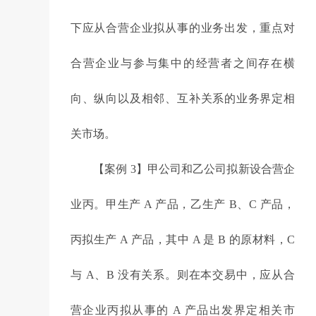
下应从合营企业拟从事的业务出发，重点对
合营企业与参与集中的经营者之间存在横
向、纵向以及相邻、互补关系的业务界定相
关市场。
【案例 3】甲公司和乙公司拟新设合营企
业丙。甲生产 A 产品，乙生产 B、C 产品，
丙拟生产 A 产品，其中 A 是 B 的原材料，C
与 A、B 没有关系。则在本交易中，应从合
营企业丙拟从事的 A 产品出发界定相关市