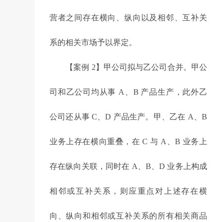
营者之间存在横向、纵向以及相邻、互补关
系的相关市场予以界定。
【案例 2】甲公司拟与乙公司合并。甲公
司和乙公司均从事 A、B 产品生产，此外乙
公司还从事 C、D 产品生产。甲、乙在 A、B
业务上存在横向重叠，在 C 与 A、B 业务上
存在纵向关联，同时在 A、B、D 业务上构成
相邻或互补关系，则应重点对上述存在横
向、纵向和相邻或互补关系的所有相关商品