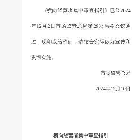
《横向经营者集中审查指引》已经2024
年12月2日市场监管总局第29次局务会议通
过，现印发给你们，请结合实际做好宣传和
贯彻实施。
市场监管总局
2024年12月10日
横向经营者集中审查指引