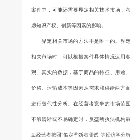
案件中，可能还需要界定相关技术市场，考
虑知识产权、创新等因素的影响。
界定相关市场的方法不是唯一的。界定
相关市场时，可以根据案件具体情况运用客
观、真实的数据，基于商品的特征、用途、
价格、运输成本等因素从需求和供给两方面
进行替代性分析。在经营者竞争的市场范围
不够清晰或不易确定时，反垄断执法机构鼓
励经营者按照“假定垄断者测试"等经济学分析