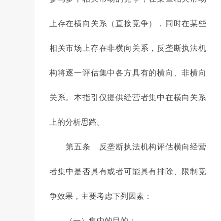
上存在横向关系（直接竞争），同时在某些
相关市场上存在非横向关系，反垄断执法机
构将逐一评估集中各方具有的横向、非横向
关系。本指引仅提供经营者集中在横向关系
上的分析思路。
第五条 反垄断执法机构评估横向经营
者集中是否具有或者可能具有排除、限制竞
争效果，主要考虑下列因素：
（一）集中的目的；