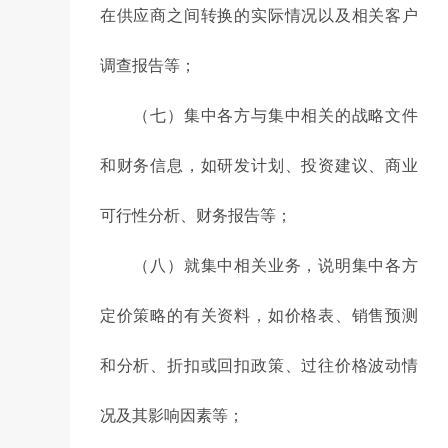
在供应商之间转换的实际情况以及相关客户
调查报告等；
（七）集中各方与集中相关的战略文件
和财务信息，如研发计划、投资建议、商业
可行性分析、财务报告等；
（八）就集中相关业务，说明集中各方
定价策略的有关资料，如价格表、销售预测
和分析、折扣或回扣政策、过往价格波动情
况及其影响因素等；