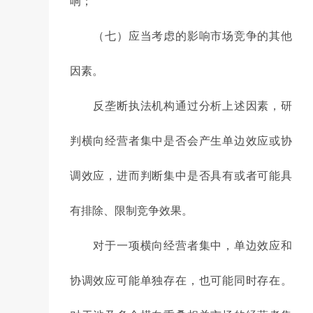
响；
（七）应当考虑的影响市场竞争的其他
因素。
反垄断执法机构通过分析上述因素，研
判横向经营者集中是否会产生单边效应或协
调效应，进而判断集中是否具有或者可能具
有排除、限制竞争效果。
对于一项横向经营者集中，单边效应和
协调效应可能单独存在，也可能同时存在。