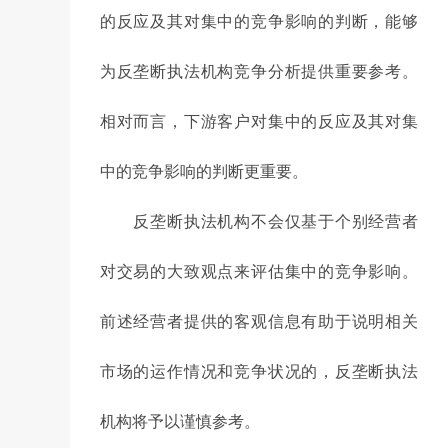
的反应及其对集中的竞争影响的判断，能够
为反垄断执法机构竞争分析提供重要参考。
相对而言，下游客户对集中的反应及其对集
中的竞争影响的判断更重要。
反垄断执法机构不会仅基于个别经营者
对交易的大致观点来评估集中的竞争影响。
前述经营者提供的客观信息有助于说明相关
市场的运作情况和竞争状况的，反垄断执法
机构将予以谨慎参考。