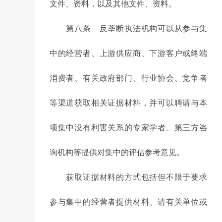
文件、资料，以及其他文件、资料。
第八条 反垄断执法机构可以从参与集
中的经营者、上游供应商、下游客户或终端
消费者、有关政府部门、行业协会、竞争者
等渠道获取相关证据材料，并可以聘请与本
项集中没有利害关系的专家学者、第三方咨
询机构等提供对集中的评估参考意见。
获取证据材料的方式包括但不限于要求
参与集中的经营者提供材料、请有关单位或