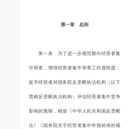
第一章 总则
第一条 为了进一步规范横向经营者集
中审查，增强经营者集中审查工作透明度，
提升经营者对国务院反垄断执法机构（以下
简称反垄断执法机构）评估经营者集中竞争
影响的预期，根据《中华人民共和国反垄断
法》《国务院关于经营者集中申报标准的规