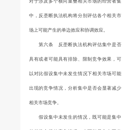
对于涉及多个横向重叠相关市场的经营者集
中，反垄断执法机构将分别评估各个相关市
场上可能产生的单边效应和协调效应。
第六条 反垄断执法机构评估集中是否
具有或者可能具有排除、限制竞争效果，可
以对比假设集中未发生情况下相关市场可能
出现的竞争情况，分析集中是否会显著减少
相关市场竞争。
假设集中未发生的情况，既可能是集中