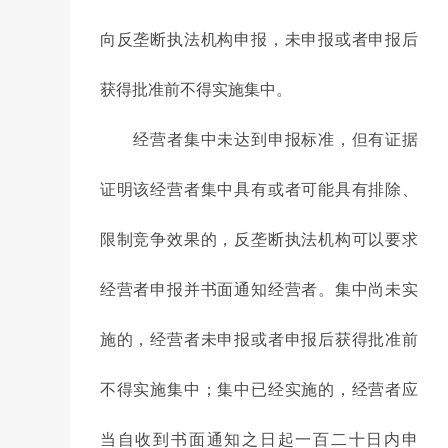
向反垄断执法机构申报，未申报或者申报后
获得批准前不得实施集中。
经营者集中未达到申报标准，但有证据
证明该经营者集中具有或者可能具有排除、
限制竞争效果的，反垄断执法机构可以要求
经营者申报并书面通知经营者。集中尚未实
施的，经营者未申报或者申报后获得批准前
不得实施集中；集中已经实施的，经营者应
当自收到书面通知之日起一百二十日内申