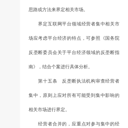
思路或方法来界定相关市场。
界定互联网平台领域经营者集中相关市
场应考虑平台经济的特点，可参照《国务院
反垄断委员会关于平台经济领域的反垄断指
南》，结合个案进行具体分析。
第十五条 反垄断执法机构审查经营者
集中，原则上应对所有可能受到集中影响的
相关市场进行界定。
经营者合并的，应重点对参与集中的经