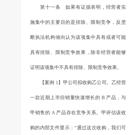
第十一条 如果有证据表明，经营者实
施集中的主要目的是排除、限制竞争，反垄
断执法机构倾向认为该项集中具有或者可能
具有排除、限制竞争效果，除非经营者能够
证明该项集中不具有排除、限制竞争效果。
【案例 1】甲公司拟收购乙公司。乙经营
一款近期上市但销量快速增长的 B 产品，与
甲销售的 A 产品存在竞争关系。甲评估该收
购的内部文件显示：“通过这次收购，我们可