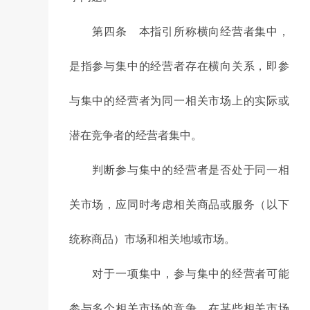
第四条 本指引所称横向经营者集中，
是指参与集中的经营者存在横向关系，即参
与集中的经营者为同一相关市场上的实际或
潜在竞争者的经营者集中。
判断参与集中的经营者是否处于同一相
关市场，应同时考虑相关商品或服务（以下
统称商品）市场和相关地域市场。
对于一项集中，参与集中的经营者可能
参与多个相关市场的竞争，在某些相关市场