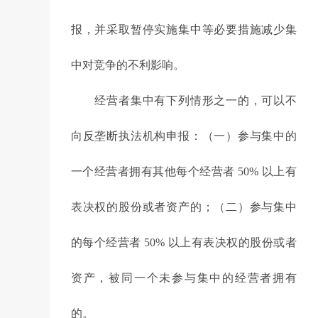
报，并采取暂停实施集中等必要措施减少集
中对竞争的不利影响。
经营者集中有下列情形之一的，可以不
向反垄断执法机构申报：（一）参与集中的
一个经营者拥有其他每个经营者 50% 以上有
表决权的股份或者资产的；（二）参与集中
的每个经营者 50% 以上有表决权的股份或者
资产，被同一个未参与集中的经营者拥有
的。