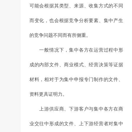
可能会根据其类型、来源、收集方式的不同
而变化，也会根据竞争分析要素、集中产生
的竞争问题不同而有所侧重。
一般情况下，集中各方在运营过程中形
成的内部文件、商业模式、经营决策等证据
材料，相对于为集中申报专门制作的文件、
资料更具证明力。
上游供应商、下游客户与集中各方在商
业交往中形成的文件、上下游经营者对集中