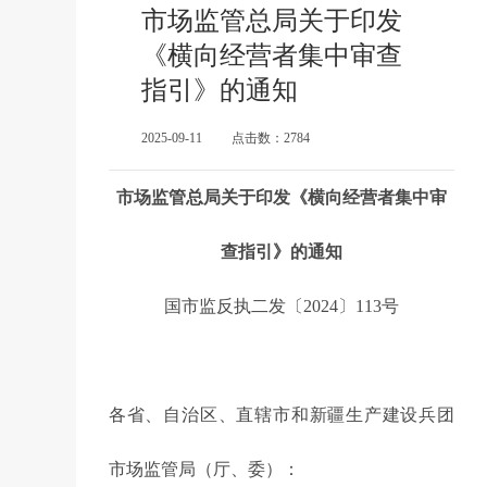
市场监管总局关于印发
《横向经营者集中审查
指引》的通知
2025-09-11
点击数：2784
市场监管总局关于印发《横向经营者集中审
查指引》的通知
国市监反执二发〔2024〕113号
各省、自治区、直辖市和新疆生产建设兵团
市场监管局（厅、委）：