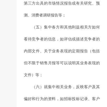
第三方出具的市场情况报告或有关研究、预
测、消费者调研报告等；
（五）集中各方和其他利益相关方如何
看待竞争者的信息，如评估或描述竞争者的
内部文件、关于业务表现的定期报告（包括
但不限于销售月报等可以说明其业务表现的
文件）等；
（六）就集中相关业务，反映客户及其
偏好和行为的资料，如招标投标记录、客户