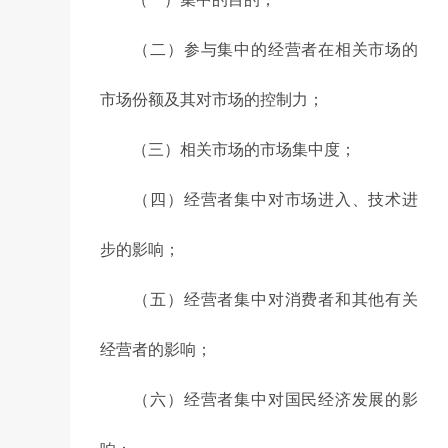
（二）参与集中的经营者在相关市场的
市场份额及其对市场的控制力；
（三）相关市场的市场集中度；
（四）经营者集中对市场进入、技术进
步的影响；
（五）经营者集中对消费者和其他有关
经营者的影响；
（六）经营者集中对国民经济发展的影