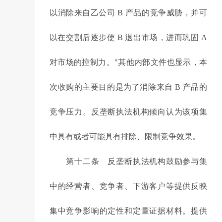
以消除来自乙公司 B 产品的竞争威胁，并可
以在交割后逐步使 B 退出市场，进而巩固 A
对市场的控制力。"其他内部文件也显示，本
次收购的主要目的是为了消除来自 B 产品的
竞争压力。反垄断执法机构倾向认为该项集
中具有或者可能具有排除、限制竞争效果。
第十二条 反垄断执法机构鼓励参与集
中的经营者、竞争者、下游客户等提供反映
集中竞争影响的定性和定量证据材料。提供