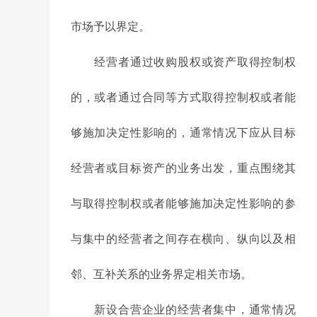
市场予以界定。
经营者通过收购股权或资产取得控制权
的，或者通过合同等方式取得控制权或者能
够施加决定性影响的，通常情况下应从目标
经营者或目标资产的业务出发，重点围绕其
与取得控制权或者能够施加决定性影响的参
与集中的经营者之间存在横向、纵向以及相
邻、互补关系的业务界定相关市场。
新设合营企业的经营者集中，通常情况