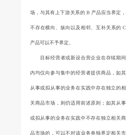
场，与其有上下游关系的 B 产品应当界定，
不存在横向、纵向以及相邻、互补关系的 C
产品可以不予界定。
目标经营者或新设合营企业在存续期间
内均仅向参与集中的经营者提供商品，如其
从事或拟从事的业务在实践中存在独立的相
关商品市场，则仍适用前述原则；如其从事
或拟从事的业务在实践中不存在独立相关商
品市场的，可以不对该业务单独界定相关市