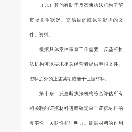
（九）其他有助于反垄断执法机构了解
市场竞争状况、交易目的或竞争影响的文
件、资料。
根据具体案件审查工作需要，反垄断执
法机构可以要求相关经营者提供申报文件、
资料之外的上述某项或若干证据材料。
第十条 反垄断执法机构综合评估所有
相关联的证据材料进而确定单个证据材料的
真实性、关联性和证明力。证据材料的作用