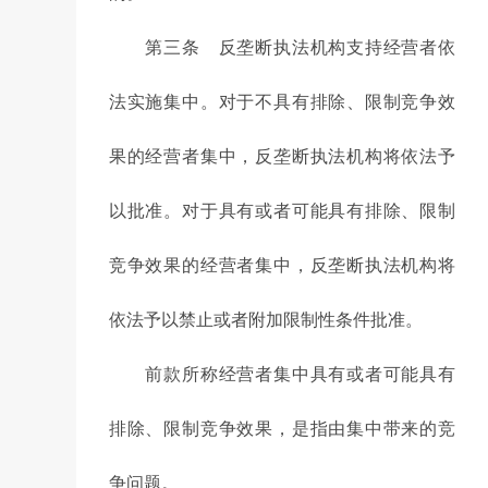
第三条 反垄断执法机构支持经营者依
法实施集中。对于不具有排除、限制竞争效
果的经营者集中，反垄断执法机构将依法予
以批准。对于具有或者可能具有排除、限制
竞争效果的经营者集中，反垄断执法机构将
依法予以禁止或者附加限制性条件批准。
前款所称经营者集中具有或者可能具有
排除、限制竞争效果，是指由集中带来的竞
争问题。