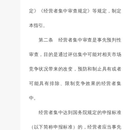
定》《经营者集中审查规定》等规定，制定
本指引。
第二条 经营者集中审查是事先预判性
审查，目的是通过评估集中可能对相关市场
竞争状况带来的改变，预防和制止具有或者
可能具有排除、限制竞争效果的经营者集
中。
经营者集中达到国务院规定的申报标准
（以下简称申报标准）的，经营者应当事先