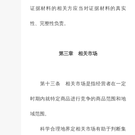
证据材料的相关方应当对证据材料的真实
性、完整性负责。
第三章 相关市场
第十三条 相关市场是指经营者在一定
时期内就特定商品进行竞争的商品范围和地
域范围。
科学合理地界定相关市场有助于判断集