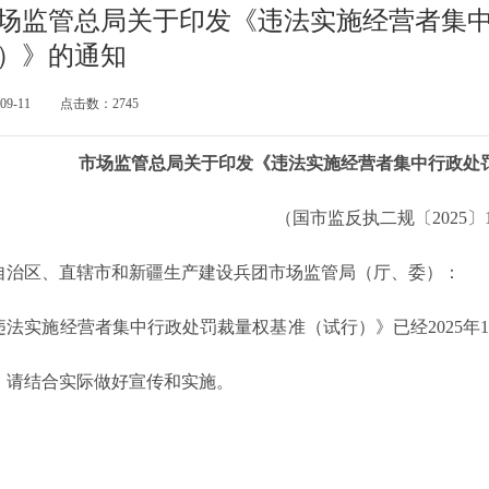
场监管总局关于印发《违法实施经营者集
）》的通知
-09-11
点击数：2745
市场监管总局关于印发《违法实施经营者集中行政处
（国市监反执二规〔2025〕
自治区、直辖市和新疆生产建设兵团市场监管局（厅、委）：
实施经营者集中行政处罚裁量权基准（试行）》已经2025年1
，请结合实际做好宣传和实施。