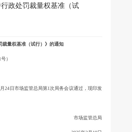
中行政处罚裁量权基准（试
罚裁量权基准（试行）》的通知
1号）
月24日市场监管总局第1次局务会议通过，现印发
市场监管总局