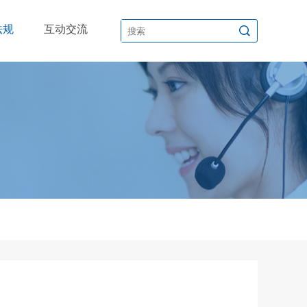
法规
互动交流