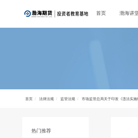
首页
渤海讲
首页
/
法律法规
/
监管法规
/
市场监管总局关于印发《违法实施
热门推荐