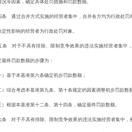
情况等因素，确定具体处罚措施和罚款数额。
 通过合并方式实施的经营者集中，合并各方均为行政处罚对
决定性影响的经营者为行政处罚对象。
 对于不具有排除、限制竞争效果的违法实施经营者集中，
定最终罚款数额的步骤为：
基于本基准第六条确定初步罚款数额；
综合考虑本基准第九条、第十条规定的因素调整初步罚款数
根据本基准第十二条、第十四条，确定最终罚款数额。
 对于不具有排除、限制竞争效果的违法实施经营者集中，初