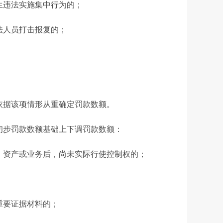
违法实施集中行为的；
人员打击报复的；
据该项情形从重确定罚款数额。
步罚款数额基础上下调罚款数额：
资产或业务后，尚未实际行使控制权的；
要证据材料的；