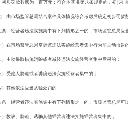
，初步罚款数额为一百万元；符合本基准第八条规定的，初步罚
的，由市场监管总局结合案件具体情况综合考虑后确定初步罚款
 经营者违法实施集中有下列情形之一的，市场监管总局应当
在市场监管总局掌握该违法实施经营者集中行为前主动报告
主动采取措施消除或者减轻违法实施经营者集中后果的；
受他人胁迫或者诱骗违法实施经营者集中的；
其他依法应当从轻处罚的。
 经营者违法实施集中有下列情形之一的，市场监管总局可以
教唆、胁迫、诱骗其他经营者违法实施经营者集中的；