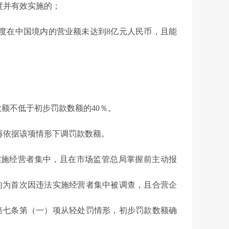
并有效实施的；
在中国境内的营业额未达到8亿元人民币，且能
额不低于初步罚款数额的40％。
依据该项情形下调罚款数额。
施经营者集中，且在市场监管总局掌握前主动报
均为首次因违法实施经营者集中被调查，且合营企
第七条第（一）项从轻处罚情形，初步罚款数额确