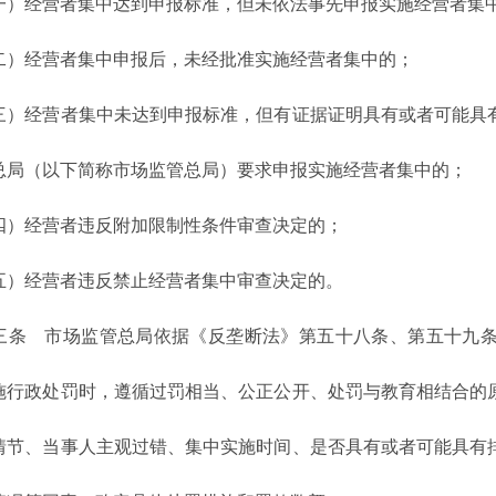
经营者集中达到申报标准，但未依法事先申报实施经营者集
经营者集中申报后，未经批准实施经营者集中的；
经营者集中未达到申报标准，但有证据证明具有或者可能具有
总局（以下简称市场监管总局）要求申报实施经营者集中的；
经营者违反附加限制性条件审查决定的；
经营者违反禁止经营者集中审查决定的。
 市场监管总局依据《反垄断法》第五十八条、第五十九条
施行政处罚时，遵循过罚相当、公正公开、处罚与教育相结合的
情节、当事人主观过错、集中实施时间、是否具有或者可能具有