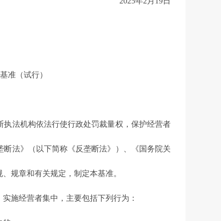
2025年2月19日
基准（试行）
执法机构依法行使行政处罚裁量权，保护经营者
垄断法》（以下简称《反垄断法》）、《国务院关
规、规章和有关规定，制定本基准。
实施经营者集中，主要包括下列行为：