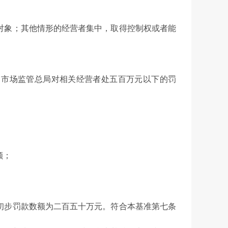
象；其他情形的经营者集中，取得控制权或者能
市场监管总局对相关经营者处五百万元以下的罚
额；
步罚款数额为二百五十万元。符合本基准第七条