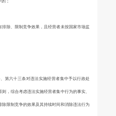
中的；
排除、限制竞争效果，且经营者未按国家市场监
、第六十三条对违法实施经营者集中予以行政处
原则，综合考虑违法实施经营者集中行为的事实、
排除限制竞争的效果及其持续时间和消除违法行为