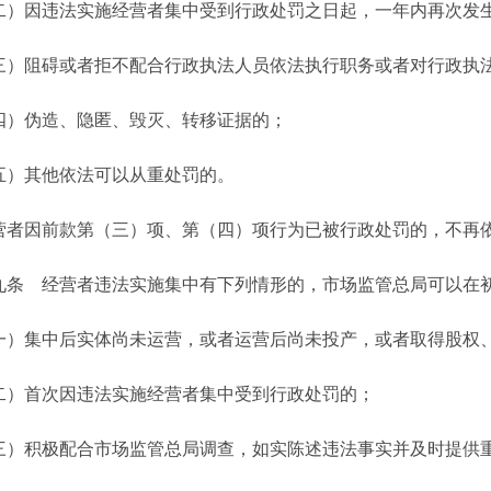
因违法实施经营者集中受到行政处罚之日起，一年内再次发生
阻碍或者拒不配合行政执法人员依法执行职务或者对行政执法
伪造、隐匿、毁灭、转移证据的；
其他依法可以从重处罚的。
因前款第（三）项、第（四）项行为已被行政处罚的，不再依
 经营者违法实施集中有下列情形的，市场监管总局可以在初
集中后实体尚未运营，或者运营后尚未投产，或者取得股权、
首次因违法实施经营者集中受到行政处罚的；
积极配合市场监管总局调查，如实陈述违法事实并及时提供重