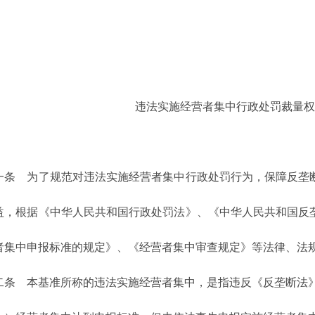
违法实施经营者集中行政处罚裁量权
 为了规范对违法实施经营者集中行政处罚行为，保障反垄断
益，根据《中华人民共和国行政处罚法》、《中华人民共和国反
者集中申报标准的规定》、《经营者集中审查规定》等法律、法
 本基准所称的违法实施经营者集中，是指违反《反垄断法》