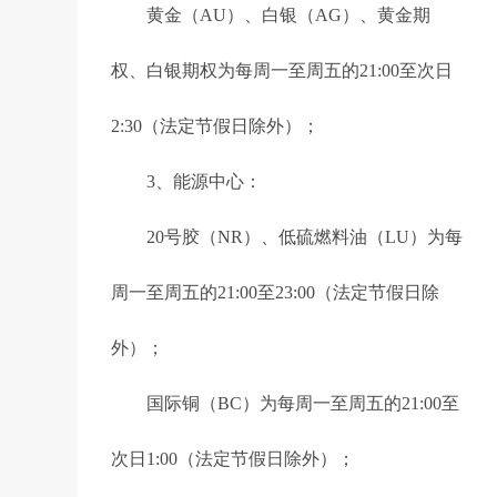
黄金（AU）、白银（AG）、黄金期
权、白银期权为每周一至周五的21:00至次日
2:30（法定节假日除外）；
3、能源中心：
20号胶（NR）、低硫燃料油（LU）为每
周一至周五的21:00至23:00（法定节假日除
外）；
国际铜（BC）为每周一至周五的21:00至
次日1:00（法定节假日除外）；