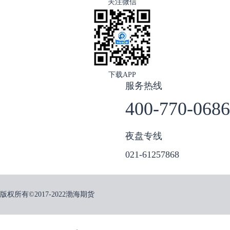
关注微信
下载APP
服务热线
400-770-0686
夜盘专线
021-61257868
版权所有©2017-2022渤海期货