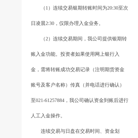
（1）连续交易银期转账时间为20:30至次
日凌晨2:30，仅限办理入金业务。
（2）连续交易期间，我公司提供银期转
账入金功能。投资者如果使用网上银行入
金，需将转账成功交易记录（注明期货资金
账号及客户名称）传真（并电话进行确认）
至021-61257884，我公司确认资金到账后进行
人工入金操作。
连续交易与日盘在交易时间、资金划