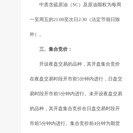
中质含硫原油（SC）及原油期权为每周
一至周五的21:00至次日2:30（法定节假日除
外）。
三、集合竞价：
开设夜盘交易的品种，其开盘集合竞价
在夜盘交易时段开市前5分钟内进行，日盘交
易时段开市前5分钟内进行。未开设夜盘交易
的品种，其开盘集合竞价在日盘交易时段开
市前5分钟内进行。集合竞价前4分钟为期货