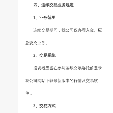
四、连续交易业务规定
1、业务范围
连续交易期间，我公司仅办理入金、应
急委托业务。
2、交易系统
投资者应当在参与连续交易委托前登录
我公司网站下载最新版本的行情及交易软
件 。
3、交易方式