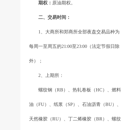
期权：
原油期权。
二、交易时间：
1、大商所和郑商所全部夜盘交易品种为
每周一至周五的21:00至23:00（法定节假日除
外）；
2、上期所：
螺纹钢（RB）、热轧卷板（HC）、燃料
油（FU）、纸浆（SP）、石油沥青（BU）、
天然橡胶（RU）、丁二烯橡胶（BR）、螺纹