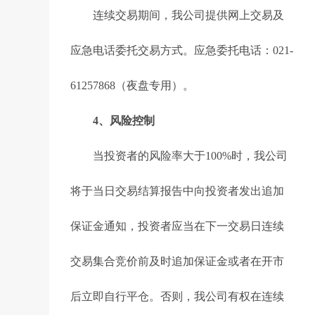
连续交易期间，我公司提供网上交易及
应急电话委托交易方式。应急委托电话：021-
61257868（夜盘专用）。
4、风险控制
当投资者的风险率大于100%时，我公司
将于当日交易结算报告中向投资者发出追加
保证金通知，投资者应当在下一交易日连续
交易集合竞价前及时追加保证金或者在开市
后立即自行平仓。否则，我公司有权在连续