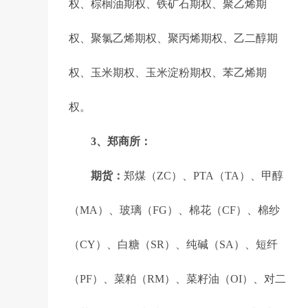
权、棕榈油期权、铁矿石期权、聚乙烯期
权、聚氯乙烯期权、聚丙烯期权、乙二醇期
权、玉米期权、玉米淀粉期权、苯乙烯期
权。
3、郑商所：
期货：
郑煤（ZC）、PTA（TA）、甲醇
（MA）、玻璃（FG）、棉花（CF）、棉纱
（CY）、白糖（SR）、纯碱（SA）、短纤
（PF）、菜粕（RM）、菜籽油（OI）、对二