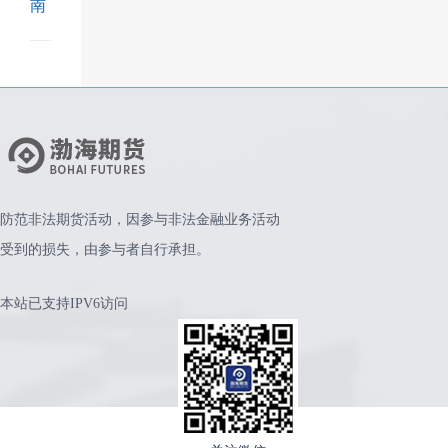
南
防范非法期货活动，因参与非法金融业务活动
受到的损失，由参与者自行承担。
本站已支持IPV6访问