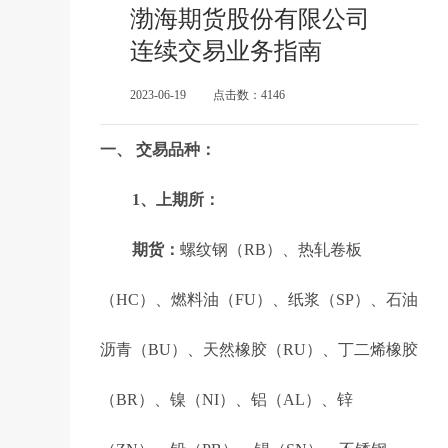
渤海期货股份有限公司
连续交易业务指南
2023-06-19
点击数：4146
一、 交易品种：
1、上期所：
期货：
螺纹钢（RB）、热轧卷板
（HC）、燃料油（FU）、纸浆（SP）、石油
沥青（BU）、天然橡胶（RU）、丁二烯橡胶
（BR）、镍（NI）、铝（AL）、锌