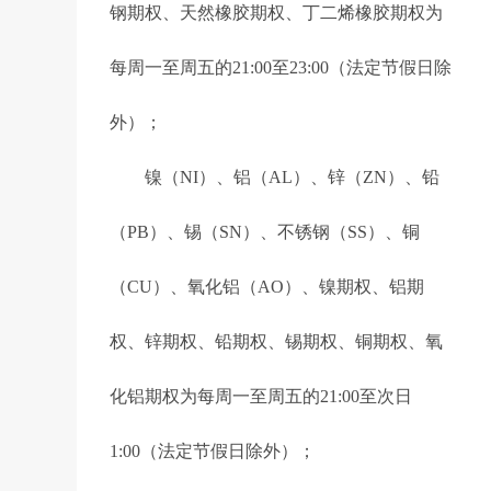
钢期权、天然橡胶期权、丁二烯橡胶期权为
每周一至周五的21:00至23:00（法定节假日除
外）；
镍（NI）、铝（AL）、锌（ZN）、铅
（PB）、锡（SN）、不锈钢（SS）、铜
（CU）、氧化铝（AO）、镍期权、铝期
权、锌期权、铅期权、锡期权、铜期权、氧
化铝期权为每周一至周五的21:00至次日
1:00（法定节假日除外）；