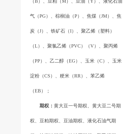
（B）、豆粕（M）、豆油（Y）、液化石油
气（PG）、棕榈油（P）、焦煤（JM）、焦
炭（J）、铁矿石（I）、聚乙烯（塑料）
（L）、聚氯乙烯（PVC）（V）、聚丙烯
（PP）、乙二醇（EG）、玉米（C）、玉米
淀粉（CS）、粳米（RR）、苯乙烯
（EB）；
期权：
黄大豆一号期权、黄大豆二号期
权、豆粕期权、豆油期权、液化石油气期