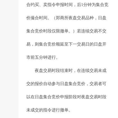
合约买、卖指令申报时间，后1分钟为集合竞
价撮合时间。（郑商所夜盘交易品种，日盘
集合竞价时段仅限撤单。）若连续交易不交
易，则集合竞价顺延至下一交易日的日盘开
市前五分钟进行。
夜盘交易时段结束时，在连续交易未成
交的报价自动参与日盘集合竞价，交易者可
以在日盘集合竞价申报阶段对夜盘交易时段
未成交的指令进行撤单。