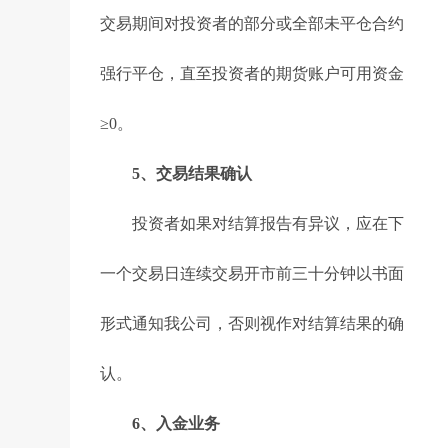
交易期间对投资者的部分或全部未平仓合约
强行平仓，直至投资者的期货账户可用资金
≥0。
5、交易结果确认
投资者如果对结算报告有异议，应在下
一个交易日连续交易开市前三十分钟以书面
形式通知我公司，否则视作对结算结果的确
认。
6、入金业务