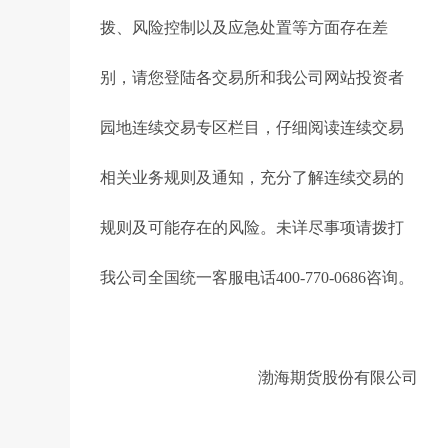
拨、风险控制以及应急处置等方面存在差
别，请您登陆各交易所和我公司网站投资者
园地连续交易专区栏目，仔细阅读连续交易
相关业务规则及通知，充分了解连续交易的
规则及可能存在的风险。未详尽事项请拨打
我公司全国统一客服电话400-770-0686咨询。
渤海期货股份有限公司