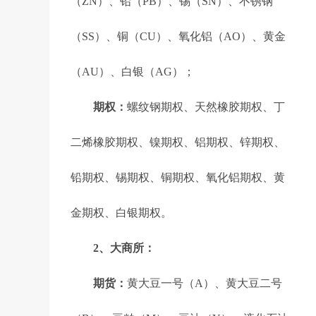
（ZN）、铅（PB）、锡（SN）、不锈钢
（SS）、铜（CU）、氧化铝（AO）、黄金
（AU）、白银（AG）；
期权：
螺纹钢期权、天然橡胶期权、丁
二烯橡胶期权、镍期权、铝期权、锌期权、
铅期权、锡期权、铜期权、氧化铝期权、黄
金期权、白银期权。
2、大商所：
期货：
黄大豆一号（A）、黄大豆二号