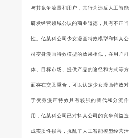
与其竞争流量和用户，其行为违反人工智能
研发经营领域公认的商业道德，具有不正当
性。亿某科公司少女漫画特效模型和抖某公
司变身漫画特效模型的效果相似，在用户群
体、目标市场、提供产品的途径和方式等方
面存在交叉重合，可以认定少女漫画特效对
于变身漫画特效具有较强的替代和分流作
用，亿某科公司已对抖某公司的竞争利益造
成实质性损害，扰乱了人工智能模型经营活