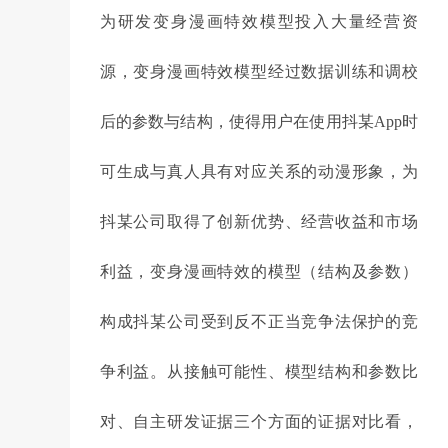
为研发变身漫画特效模型投入大量经营资
源，变身漫画特效模型经过数据训练和调校
后的参数与结构，使得用户在使用抖某App时
可生成与真人具有对应关系的动漫形象，为
抖某公司取得了创新优势、经营收益和市场
利益，变身漫画特效的模型（结构及参数）
构成抖某公司受到反不正当竞争法保护的竞
争利益。从接触可能性、模型结构和参数比
对、自主研发证据三个方面的证据对比看，