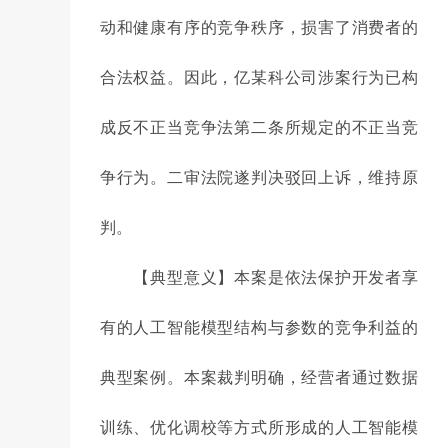
动和健康有序的竞争秩序，损害了消费者的
合法权益。因此，亿某科公司涉案行为已构
成反不正当竞争法第二条所规定的不正当竞
争行为。二审法院遂判决驳回上诉，维持原
判。
【典型意义】本案是依法保护开发者享
有的人工智能模型结构与参数的竞争利益的
典型案例。本案裁判明确，经营者通过数据
训练、优化调校等方式所形成的人工智能模