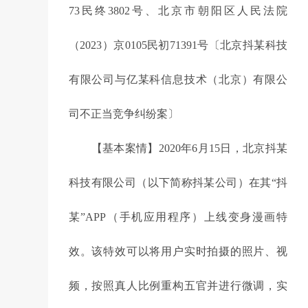
73民终3802号、北京市朝阳区人民法院
（2023）京0105民初71391号〔北京抖某科技
有限公司与亿某科信息技术（北京）有限公
司不正当竞争纠纷案〕
【基本案情】2020年6月15日，北京抖某
科技有限公司（以下简称抖某公司）在其“抖
某”APP（手机应用程序）上线变身漫画特
效。该特效可以将用户实时拍摄的照片、视
频，按照真人比例重构五官并进行微调，实