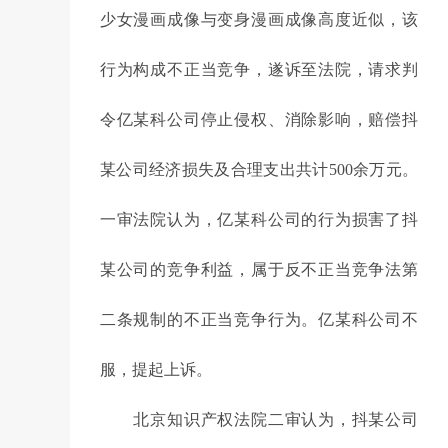
少女漫画成像与变身漫画成像高度近似，该
行为构成不正当竞争，遂诉至法院，请求判
令亿某科公司停止侵权、消除影响，赔偿抖
某公司经济损失及合理支出共计500余万元。
一审法院认为，亿某科公司的行为损害了抖
某公司的竞争利益，属于反不正当竞争法第
二条规制的不正当竞争行为。亿某科公司不
服，提起上诉。
北京知识产权法院二审认为，抖某公司