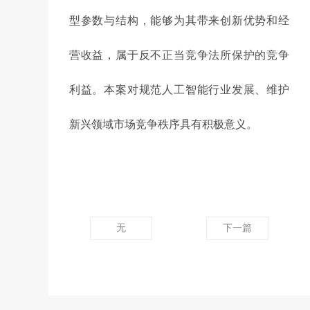
型参数与结构，能够为其带来创新优势和经
营收益，属于反不正当竞争法所保护的竞争
利益。本案对规范人工智能行业发展、维护
新兴领域市场竞争秩序具有积极意义。
无
下一篇