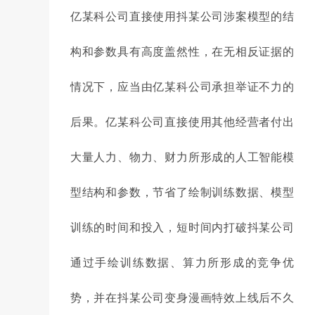
亿某科公司直接使用抖某公司涉案模型的结
构和参数具有高度盖然性，在无相反证据的
情况下，应当由亿某科公司承担举证不力的
后果。亿某科公司直接使用其他经营者付出
大量人力、物力、财力所形成的人工智能模
型结构和参数，节省了绘制训练数据、模型
训练的时间和投入，短时间内打破抖某公司
通过手绘训练数据、算力所形成的竞争优
势，并在抖某公司变身漫画特效上线后不久