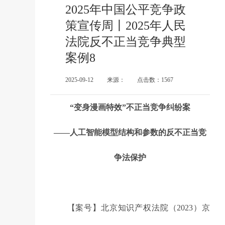
2025年中国公平竞争政
策宣传周丨2025年人民
法院反不正当竞争典型
案例8
2025-09-12
来源：
点击数：1567
“变身漫画特效”不正当竞争纠纷案
——人工智能模型结构和参数的反不正当竞
争法保护
【案号】北京知识产权法院（2023）京