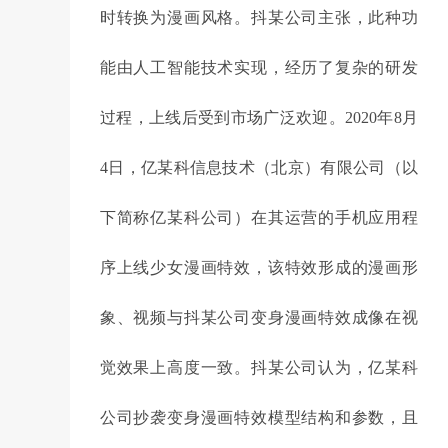
时转换为漫画风格。抖某公司主张，此种功
能由人工智能技术实现，经历了复杂的研发
过程，上线后受到市场广泛欢迎。2020年8月
4日，亿某科信息技术（北京）有限公司（以
下简称亿某科公司）在其运营的手机应用程
序上线少女漫画特效，该特效形成的漫画形
象、视频与抖某公司变身漫画特效成像在视
觉效果上高度一致。抖某公司认为，亿某科
公司抄袭变身漫画特效模型结构和参数，且