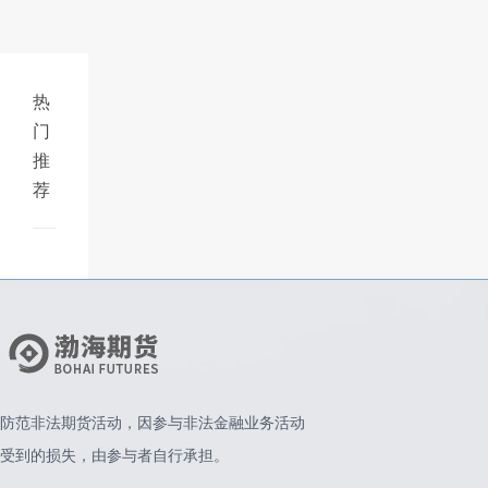
热
门
推
荐
防范非法期货活动，因参与非法金融业务活动
受到的损失，由参与者自行承担。