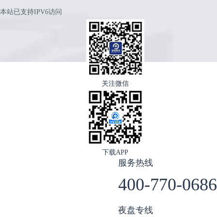
本站已支持IPV6访问
关注微信
下载APP
服务热线
400-770-0686
夜盘专线