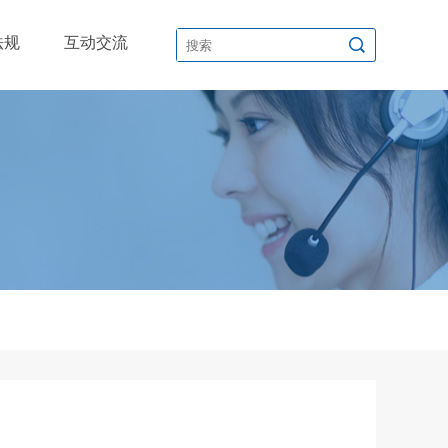
法规
互动交流