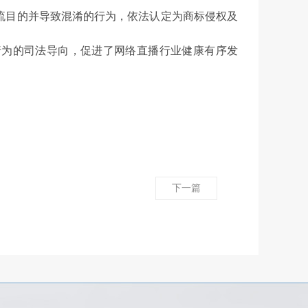
流目的并导致混淆的行为，依法认定为商标侵权及
行为的司法导向，促进了网络直播行业健康有序发
下一篇