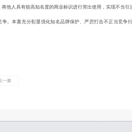
，将他人具有较高知名度的商业标识进行突出使用，实现不当引
竞争。本案充分彰显强化知名品牌保护、严厉打击不正当竞争
上一篇